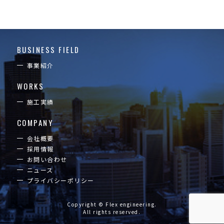
BUSINESS FIELD
事業紹介
WORKS
施工実績
COMPANY
会社概要
採用情報
お問い合わせ
ニュース
プライバシーポリシー
Copyright © Flex engineering.
All rights reserved.