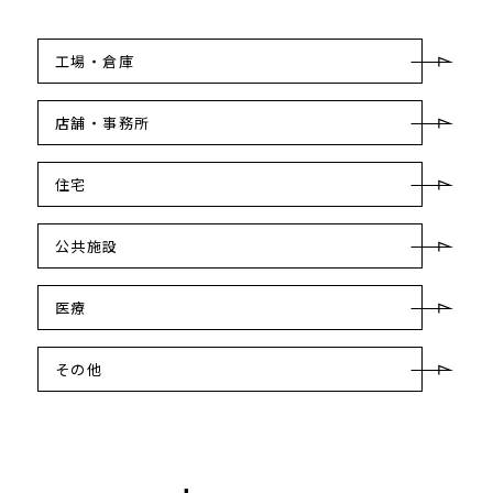
工場・倉庫
店舗・事務所
住宅
公共施設
医療
その他